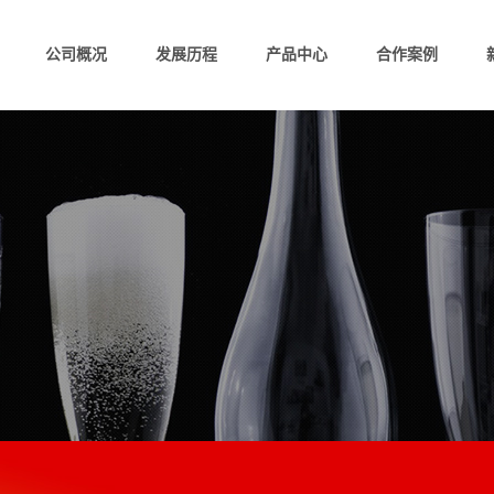
公司概况
发展历程
产品中心
合作案例