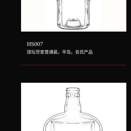
HS007
琼坛世家普通装，半岛，名优产品