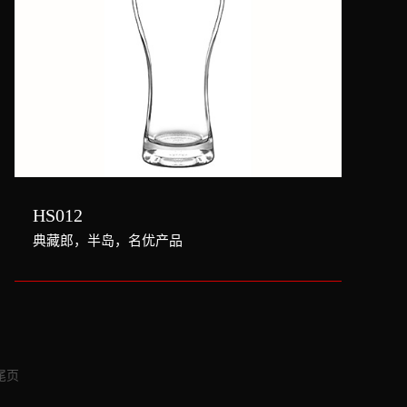
HS012
典藏郎，半岛，名优产品
尾页