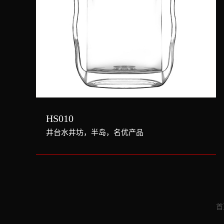
HS010
井台水井坊，半岛，名优产品
首