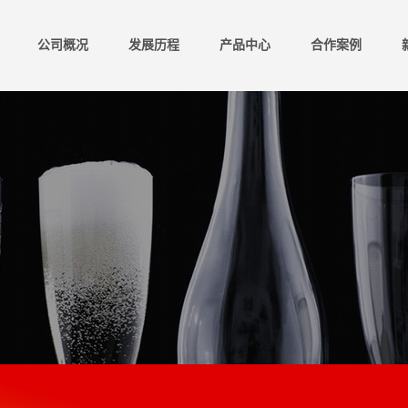
公司概况
发展历程
产品中心
合作案例