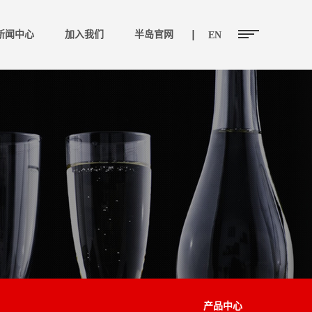
新闻中心
加入我们
半岛官网
EN
产品中心