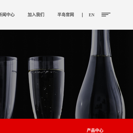
新闻中心
加入我们
半岛官网
EN
产品中心