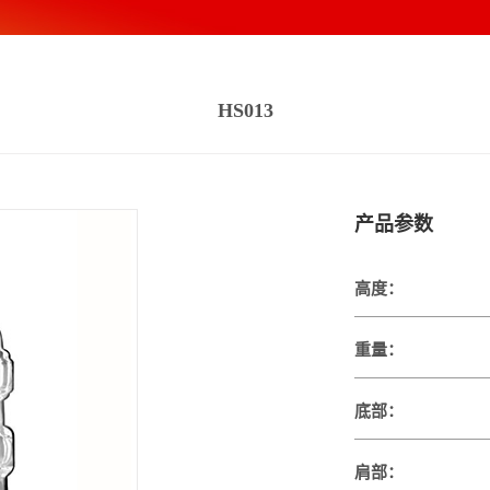
HS013
产品参数
高度：
重量：
底部：
肩部：