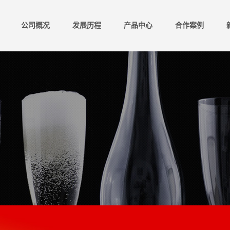
公司概况
发展历程
产品中心
合作案例