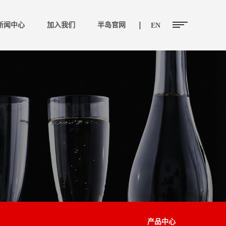
新闻中心
加入我们
半岛官网
EN
产品中心